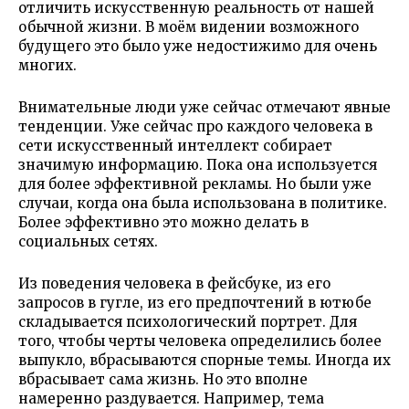
отличить искусственную реальность от нашей
обычной жизни. В моём видении возможного
будущего это было уже недостижимо для очень
многих.
Внимательные люди уже сейчас отмечают явные
тенденции. Уже сейчас про каждого человека в
сети искусственный интеллект собирает
значимую информацию. Пока она используется
для более эффективной рекламы. Но были уже
случаи, когда она была использована в политике.
Более эффективно это можно делать в
социальных сетях.
Из поведения человека в фейсбуке, из его
запросов в гугле, из его предпочтений в ютюбе
складывается психологический портрет. Для
того, чтобы черты человека определились более
выпукло, вбрасываются спорные темы. Иногда их
вбрасывает сама жизнь. Но это вполне
намеренно раздувается. Например, тема