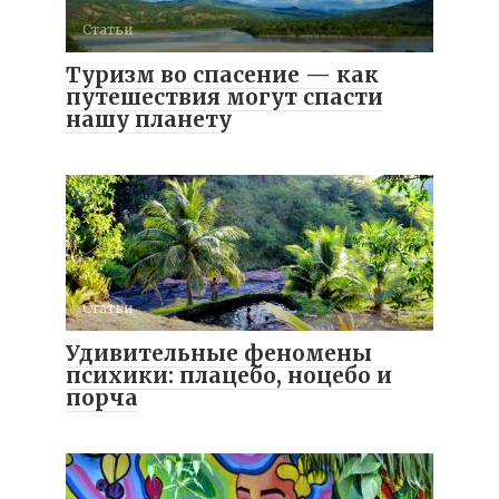
Статьи
Туризм во спасение — как
путешествия могут спасти
нашу планету
Статьи
Удивительные феномены
психики: плацебо, ноцебо и
порча