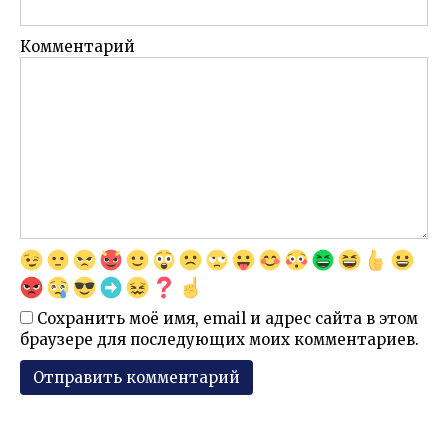
Комментарий
Сохранить моё имя, email и адрес сайта в этом
браузере для последующих моих комментариев.