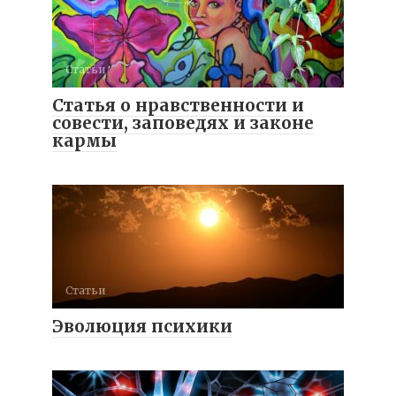
Статьи
Статья о нравственности и
совести, заповедях и законе
кармы
Статьи
Эволюция психики