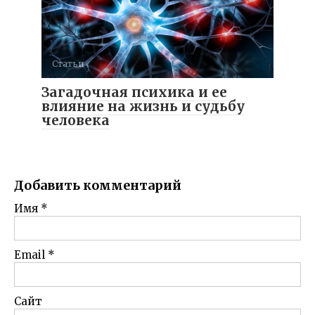
Статьи
Загадочная психика и ее
влияние на жизнь и судьбу
человека
Добавить комментарий
Имя
*
Email
*
Сайт