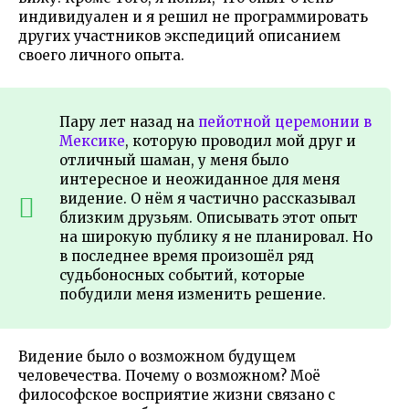
индивидуален и я решил не программировать
других участников экспедиций описанием
своего личного опыта.
Пару лет назад на
пейотной церемонии в
Мексике
, которую проводил мой друг и
отличный шаман, у меня было
интересное и неожиданное для меня
видение. О нём я частично рассказывал
близким друзьям. Описывать этот опыт
на широкую публику я не планировал. Но
в последнее время произошёл ряд
судьбоносных событий, которые
побудили меня изменить решение.
Видение было о возможном будущем
человечества. Почему о возможном? Моё
философское восприятие жизни связано с