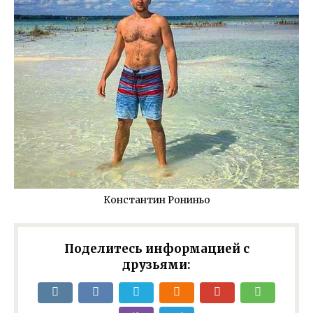
Константин Рониньо
Поделитесь информацией с
друзьями: