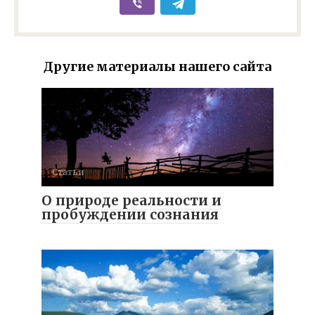
Другие материалы нашего сайта
Статьи
О природе реальности и
пробуждении сознания