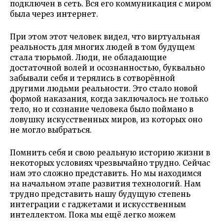
подключен в сеть. Вся его коммуникация с миром
была через интернет.
При этом этот человек видел, что виртуальная
реальность для многих людей в том будущем
стала тюрьмой. Люди, не обладающие
достаточной волей и осознанностью, буквально
забывали себя и терялись в сотворённой
другими людьми реальности. Это стало новой
формой наказания, когда заключалось не только
тело, но и сознание человека было поймано в
ловушку искусственных миров, из которых оно
не могло выбраться.
Помнить себя и свою реальную историю жизни в
некоторых условиях чрезвычайно трудно. Сейчас
нам это сложно представить. Но мы находимся
на начальном этапе развития технологий. Нам
трудно представить нашу будущую степень
интеграции с гаджетами и искусственным
интеллектом. Пока мы ещё легко можем