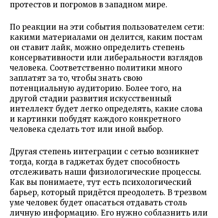
протестов и погромов в западном мире.
По реакции на эти события пользователем сети:
какими материалами он делится, каким постам
он ставит лайк, можно определить степень
консервативности или либеральности взглядов
человека. Соответственно политики много
заплатят за то, чтобы знать свою
потенциальную аудиторию. Более того, на
другой стадии развития искусственный
интеллект будет легко определять, какие слова
и картинки побудят каждого конкретного
человека сделать тот или иной выбор.
Другая степень интеграции с сетью возникнет
тогда, когда в гаджетах будет способность
отслеживать наши физиологические процессы.
Как вы понимаете, тут есть психологический
барьер, который придётся преодолеть. В трезвом
уме человек будет опасаться отдавать столь
личную информацию. Его нужно соблазнить или