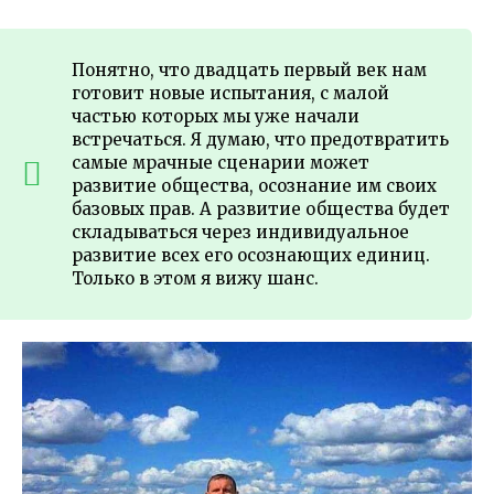
Понятно, что двадцать первый век нам
готовит новые испытания, с малой
частью которых мы уже начали
встречаться. Я думаю, что предотвратить
самые мрачные сценарии может
развитие общества, осознание им своих
базовых прав. А развитие общества будет
складываться через индивидуальное
развитие всех его осознающих единиц.
Только в этом я вижу шанс.